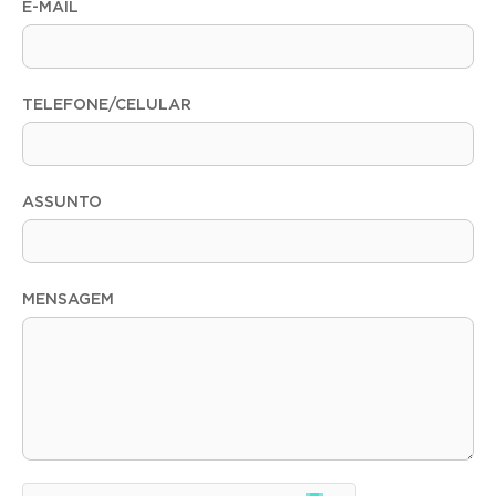
E-MAIL
TELEFONE/CELULAR
ASSUNTO
MENSAGEM