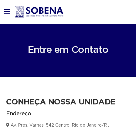
mobile menu
Entre em Contato
CONHEÇA NOSSA UNIDADE
Endereço
Av. Pres. Vargas, 542 Centro, Rio de Janeiro/RJ