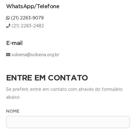
WhatsApp/Telefone
(21) 2263-9079
(21) 2283-2482
E-mail
sobena@sobena.org.br
ENTRE EM CONTATO
Se preferir, entre em contato com através do formulário
abaixo
NOME