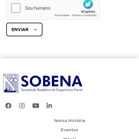
ENVIAR
Nossa História
Eventos