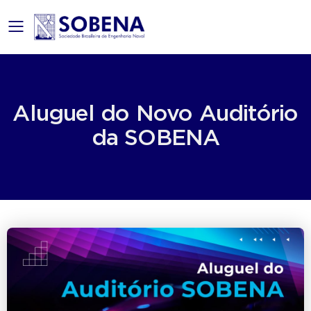
mobile menu
Aluguel do Novo Auditório
da SOBENA