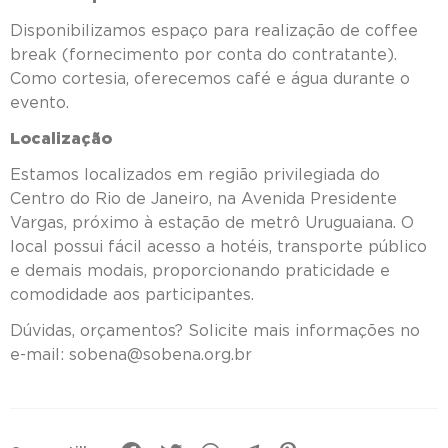
Disponibilizamos espaço para realização de coffee
break (fornecimento por conta do contratante).
Como cortesia, oferecemos café e água durante o
evento.
Localização
Estamos localizados em região privilegiada do
Centro do Rio de Janeiro, na Avenida Presidente
Vargas, próximo à estação de metrô Uruguaiana. O
local possui fácil acesso a hotéis, transporte público
e demais modais, proporcionando praticidade e
comodidade aos participantes.
Dúvidas, orçamentos? Solicite mais informações no
e-mail: sobena@sobena.org.br