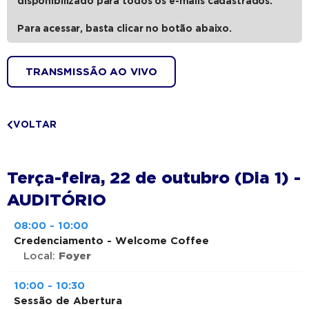
disponibilizado para todos os e-mails cadastrados.
Para acessar, basta clicar no botão abaixo.
TRANSMISSÃO AO VIVO
VOLTAR
Terça-feira, 22 de outubro (Dia 1) -
AUDITÓRIO
08:00 - 10:00
Credenciamento - Welcome Coffee
Local:
Foyer
10:00 - 10:30
Sessão de Abertura