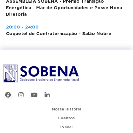
ASSEMBLEIA SOBENA - Prêmio Transição
Energética - Mar de Oportunidades e Posse Nova
Diretoria
20:00 - 24:00
Coquetel de Confraternização - Salão Nobre
Nossa História
Eventos
iNaval