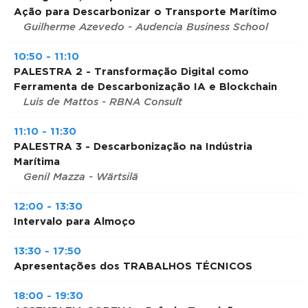
Ação para Descarbonizar o Transporte Marítimo
Guilherme Azevedo - Audencia Business School
10:50 - 11:10
PALESTRA 2 - Transformação Digital como
Ferramenta de Descarbonização IA e Blockchain
Luis de Mattos - RBNA Consult
11:10 - 11:30
PALESTRA 3 - Descarbonização na Indústria
Marítima
Genil Mazza - Wärtsilä
12:00 - 13:30
Intervalo para Almoço
13:30 - 17:50
Apresentações dos TRABALHOS TÉCNICOS
18:00 - 19:30