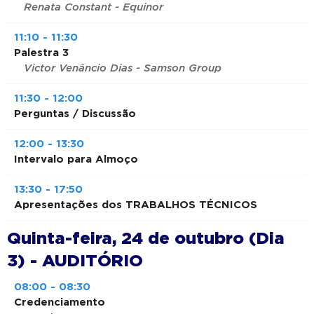
Renata Constant - Equinor
11:10 - 11:30
Palestra 3
Victor Venâncio Dias - Samson Group
11:30 - 12:00
Perguntas / Discussão
12:00 - 13:30
Intervalo para Almoço
13:30 - 17:50
Apresentações dos TRABALHOS TÉCNICOS
Quinta-feira, 24 de outubro (Dia
3) - AUDITÓRIO
08:00 - 08:30
Credenciamento