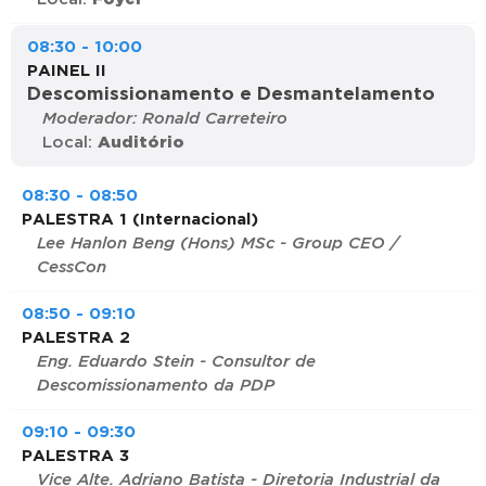
08:30 - 10:00
PAINEL II
Descomissionamento e Desmantelamento
Moderador: Ronald Carreteiro
Local:
Auditório
08:30 - 08:50
PALESTRA 1 (Internacional)
Lee Hanlon Beng (Hons) MSc - Group CEO /
CessCon
08:50 - 09:10
PALESTRA 2
Eng. Eduardo Stein - Consultor de
Descomissionamento da PDP
09:10 - 09:30
PALESTRA 3
Vice Alte. Adriano Batista - Diretoria Industrial da