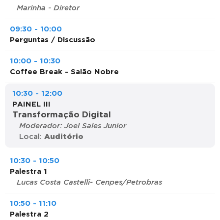
Marinha - Diretor
09:30 - 10:00
Perguntas / Discussão
10:00 - 10:30
Coffee Break - Salão Nobre
10:30 - 12:00
PAINEL III
Transformação Digital
Moderador: Joel Sales Junior
Local:
Auditório
10:30 - 10:50
Palestra 1
Lucas Costa Castelli- Cenpes/Petrobras
10:50 - 11:10
Palestra 2