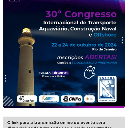
O link para a transmissão online do evento será