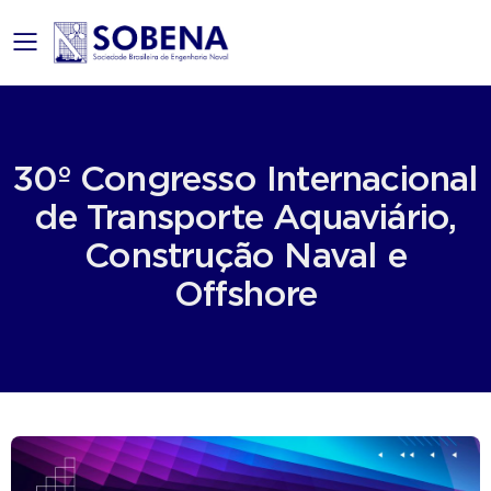
mobile menu
30º Congresso Internacional
de Transporte Aquaviário,
Construção Naval e
Offshore