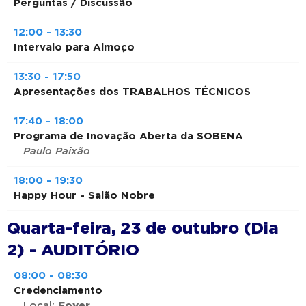
Perguntas / Discussão
12:00 - 13:30
Intervalo para Almoço
13:30 - 17:50
Apresentações dos TRABALHOS TÉCNICOS
17:40 - 18:00
Programa de Inovação Aberta da SOBENA
Paulo Paixão
18:00 - 19:30
Happy Hour - Salão Nobre
Quarta-feira, 23 de outubro (Dia
2) - AUDITÓRIO
08:00 - 08:30
Credenciamento
Local:
Foyer