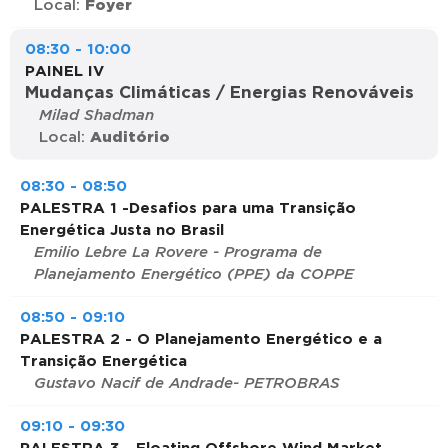
Local:
Foyer
08:30 - 10:00
PAINEL IV
Mudanças Climáticas / Energias Renováveis
Milad Shadman
Local:
Auditório
08:30 - 08:50
PALESTRA 1 -Desafios para uma Transição
Energética Justa no Brasil
Emilio Lebre La Rovere - Programa de
Planejamento Energético (PPE) da COPPE
08:50 - 09:10
PALESTRA 2 - O Planejamento Energético e a
Transição Energética
Gustavo Nacif de Andrade- PETROBRAS
09:10 - 09:30