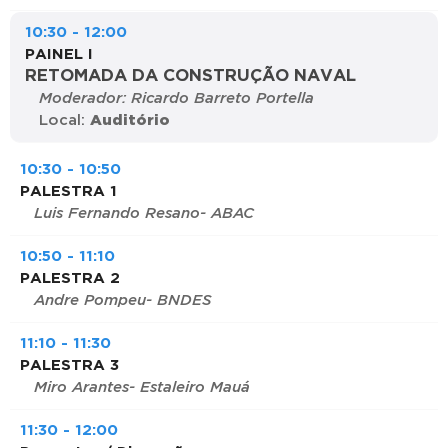
10:30 - 12:00
PAINEL I
RETOMADA DA CONSTRUÇÃO NAVAL
Moderador: Ricardo Barreto Portella
Local:
Auditório
10:30 - 10:50
PALESTRA 1
Luis Fernando Resano- ABAC
10:50 - 11:10
PALESTRA 2
Andre Pompeu- BNDES
11:10 - 11:30
PALESTRA 3
Miro Arantes- Estaleiro Mauá
11:30 - 12:00