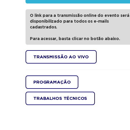
O link para a transmissão online do evento será
disponibilizado para todos os e-mails
cadastrados.
Para acessar, basta clicar no botão abaixo.
TRANSMISSÃO AO VIVO
PROGRAMAÇÃO
TRABALHOS TÉCNICOS