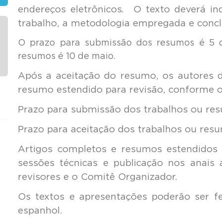
endereços eletrônicos
.
O texto deverá in
trabalho, a metodologia empregada e concl
O prazo para submissão dos resumos é 5 d
resumos é 10 de maio.
Após a aceitação do resumo, os autores 
resumo estendido para revisão, conforme 
Prazo para submissão dos trabalhos ou res
Prazo para aceitação dos trabalhos ou res
Artigos completos e resumos estendidos 
sessões técnicas e publicação nos anais 
revisores e o Comitê Organizador.
Os textos e apresentações poderão ser fe
espanhol.