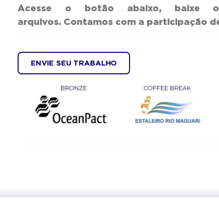
Acesse o botão abaixo, baixe 
arquivos.
Contamos com a participação de
ENVIE SEU TRABALHO