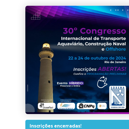
Inscrições encerradas!